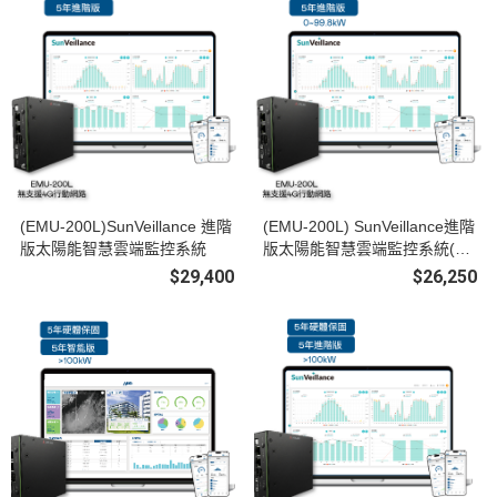
(EMU-200L)SunVeillance 進階
(EMU-200L) SunVeillance進階
版太陽能智慧雲端監控系統
版太陽能智慧雲端監控系統(0-
99.8kW)
$29,400
$26,250