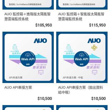
AUO 監控箱＋進階版太陽能智
AUO 監控箱＋智能版太陽能智
慧雲端監控系統
慧雲端監控系統
$105,950
$115,950
AUO API串接方案
AUO API串接方案（拋出資料
給中租）
$10,500
$10,500