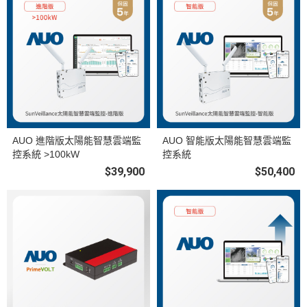
AUO 進階版太陽能智慧雲端監
AUO 智能版太陽能智慧雲端監
控系統 >100kW
控系統
$39,900
$50,400