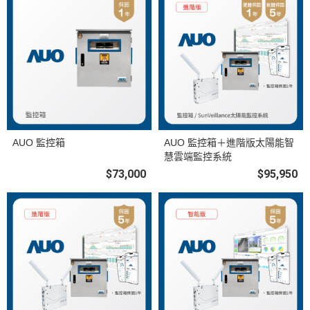
AUO 監控箱
AUO 監控箱＋進階版太陽能智
慧雲端監控系統
$73,000
$95,950