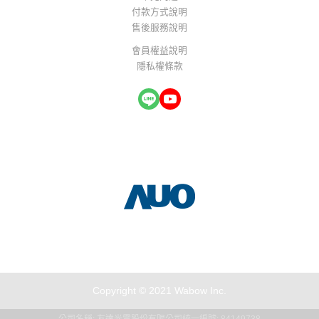
付款方式說明
售後服務說明
會員權益說明
隱私權條款
Copyright © 2021 Wabow Inc.