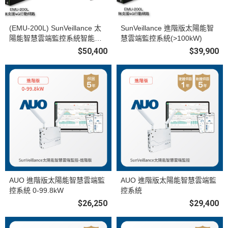
(EMU-200L) SunVeillance 太
SunVeillance 進階版太陽能智
陽能智慧雲端監控系統智能版
慧雲端監控系統(>100kW)
(>100kW)
$50,400
$39,900
AUO 進階版太陽能智慧雲端監
AUO 進階版太陽能智慧雲端監
控系統 0-99.8kW
控系統
$26,250
$29,400