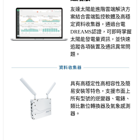
友達太陽能進階雲端解決方
案結合雲端監控軟體及高穩
定資料收集器，通過台電
DREAMS認證，可即時掌握
太陽能發電量資訊，並快速
追蹤各項裝置及通訊異常問
題。
具有高穩定性高相容性及簡
易安裝等特色，支援市面上
所有型號的逆變器、電錶、
類比數位轉換器及氣象感測
器。