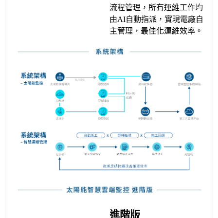
流程管理，所有運維工作均
由AI自動指派，實現電廠自
主管理，最佳化運維效率。
進階版