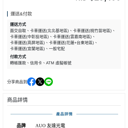
運送&付款
運送方式
面交自取
卡車運送(北北基地區)
卡車運送(桃竹苗地區)
卡車運送(中彰投地區)
卡車運送(雲嘉南地區)
卡車運送(高屏地區)
卡車運送(花蓮+台東地區)
卡車運送(宜蘭地區)
一般宅配
付款方式
轉帳匯款
信用卡
ATM 虛擬帳號
分享商品到
商品詳情
品牌
AUO 友達光電