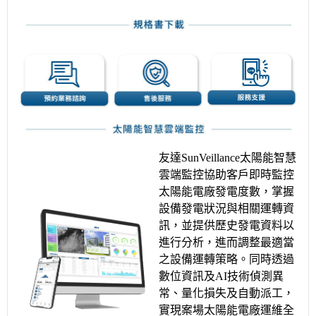
友達SunVeillance太陽能智慧
雲端監控協助客戶即時監控
太陽能電廠發電度數，掌握
設備發電狀況與相關運轉資
訊，並提供歷史發電資料以
進行分析，進而調整最適當
之設備運轉策略。同時透過
數位資訊及AI技術偵測異
常、量化損失及自動派工，
實現案場太陽能電廠運維全