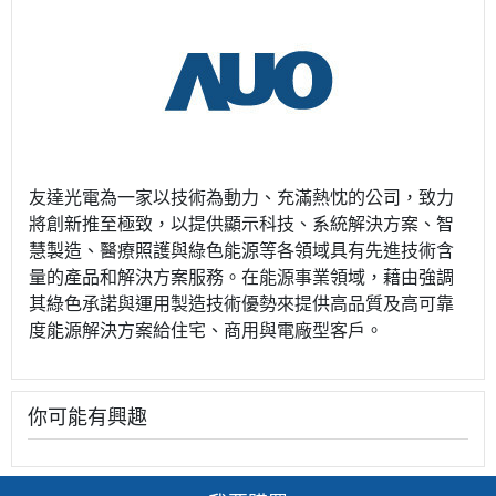
友達光電為一家以技術為動力、充滿熱忱的公司，致力
將創新推至極致，以提供顯示科技、系統解決方案、智
慧製造、醫療照護與綠色能源等各領域具有先進技術含
量的產品和解決方案服務。在能源事業領域，藉由強調
其綠色承諾與運用製造技術優勢來提供高品質及高可靠
度能源解決方案給住宅、商用與電廠型客戶。
你可能有興趣