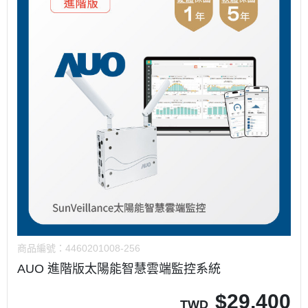
商品編號：
4460201008-256
AUO 進階版太陽能智慧雲端監控系統
$
29,400
TWD