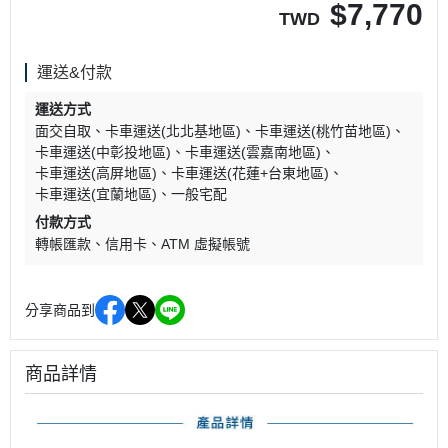
$
7,770
TWD
運送&付款
運送方式
面交自取
卡車運送(北北基地區)
卡車運送(桃竹苗地區)
卡車運送(中彰投地區)
卡車運送(雲嘉南地區)
卡車運送(高屏地區)
卡車運送(花蓮+台東地區)
卡車運送(宜蘭地區)
一般宅配
付款方式
轉帳匯款
信用卡
ATM 虛擬帳號
分享商品到
商品詳情