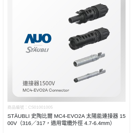
商品編號：
CS01001005
STÄUBLI 史陶比爾 MC4-EVO2A 太陽能連接器 15
00V（316／317，適用電纜外徑 4.7-6.4mm）