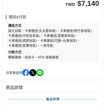
$
7,140
TWD
運送&付款
運送方式
面交自取
卡車運送(北北基地區)
卡車運送(桃竹苗地區)
卡車運送(中彰投地區)
卡車運送(雲嘉南地區)
卡車運送(高屏地區)
卡車運送(花蓮+台東地區)
卡車運送(宜蘭地區)
一般宅配
付款方式
轉帳匯款
信用卡
ATM 虛擬帳號
分享商品到
商品詳情