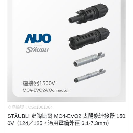
商品編號：
CS01001004
STÄUBLI 史陶比爾 MC4-EVO2 太陽能連接器 150
0V（124／125，適用電纜外徑 6.1-7.3mm）