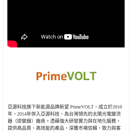
亞源科技旗下新能源品牌新望 PrimeVOLT，成立於2010
年，2014年併入亞源科技，為台灣領先的太陽光電變流
器（逆變器）廠商。憑藉強大研發實力與在地化服務，
提供高品質、高效能的產品，深獲市場信賴，致力與客