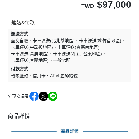
$
97,000
TWD
運送&付款
運送方式
面交自取
卡車運送(北北基地區)
卡車運送(桃竹苗地區)
卡車運送(中彰投地區)
卡車運送(雲嘉南地區)
卡車運送(高屏地區)
卡車運送(花蓮+台東地區)
卡車運送(宜蘭地區)
一般宅配
付款方式
轉帳匯款
信用卡
ATM 虛擬帳號
分享商品到
商品詳情